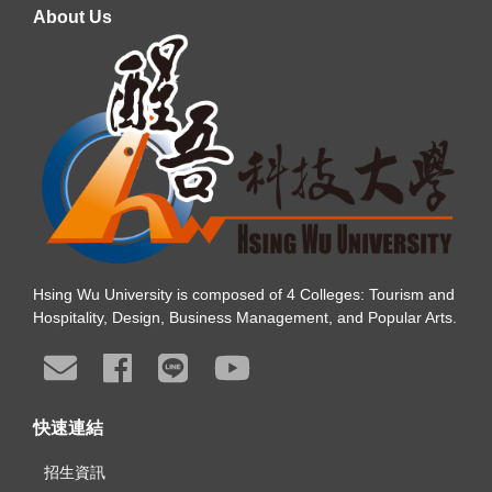
About Us
Hsing Wu University is composed of 4 Colleges: Tourism and
Hospitality, Design, Business Management, and Popular Arts.
快速連結
招生資訊