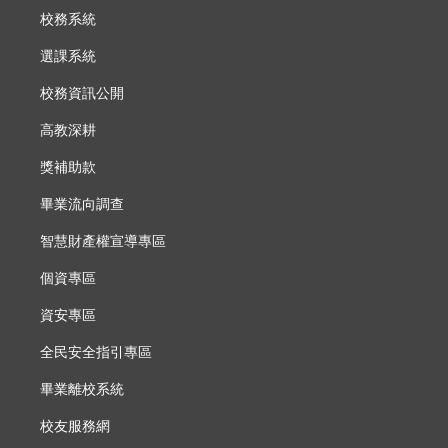
校務系統
選課系統
校務資訊公開
高教深耕
獎補助款
畢業流向調查
智慧財產權宣導專區
個資專區
資安專區
全民安全指引專區
畢業離校系統
校友服務網