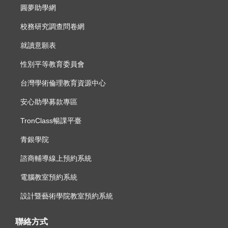
圓夢助學網
校務研究調查問卷網
就讀意願表
性別平等教育委員會
台灣學術倫理教育資源中心
安心助學募款專區
TronClass暢課平臺
青銀學院
諮商輔導線上預約系統
電腦教室預約系統
設計暨藝術學院教室預約系統
聯絡方式