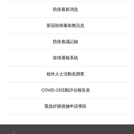
防疫最新消息
新冠狀病毒衛教訊息
防疫會議記錄
疫情通報系統
校外人士活動史調查
COVID-19活動評估報告表
緊急紓困措施申請專區
:::