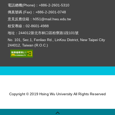
電話總機(Phone)：
+886-2-2601-5310
傳真號碼 (Fax)：
+886-2-2601-0748
意見反應信箱：
h051@mail.hwu.edu.tw
校安專線：
02-8601-4988
地址：
244012新北市林口區粉寮路1段101號
No. 101, Sec.1, Fenliao Rd., LinKou District, New Taipei City
244012, Taiwan (R.O.C.)
Copyright © 2019 Hsing Wu University All Rights Reserved