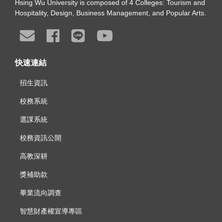
Hsing Wu University is composed of 4 Colleges: Tourism and
Hospitality, Design, Business Management, and Popular Arts.
快速連結
招生資訊
校務系統
選課系統
校務資訊公開
高教深耕
獎補助款
畢業流向調查
智慧財產權宣導專區