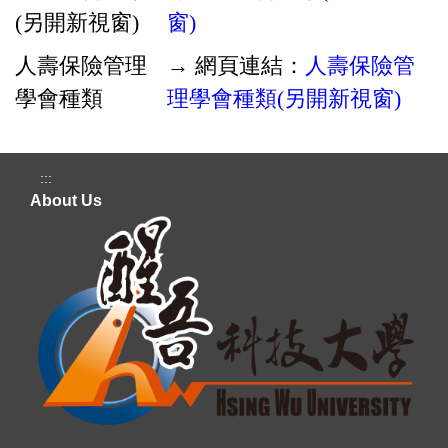
(另開新視窗)
窗)
人壽保險管理
→ 網頁連結：
人壽保險管
學會種類
理學會種類(另開新視窗)
:::
About Us