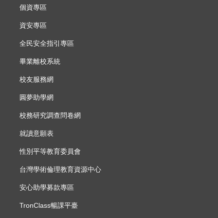
個資專區
資安專區
全民安全指引專區
畢業離校系統
校友服務網
圓夢助學網
校務研究調查問卷網
就讀意願表
性別平等教育委員會
台灣學術倫理教育資源中心
安心助學募款專區
TronClass暢課平臺