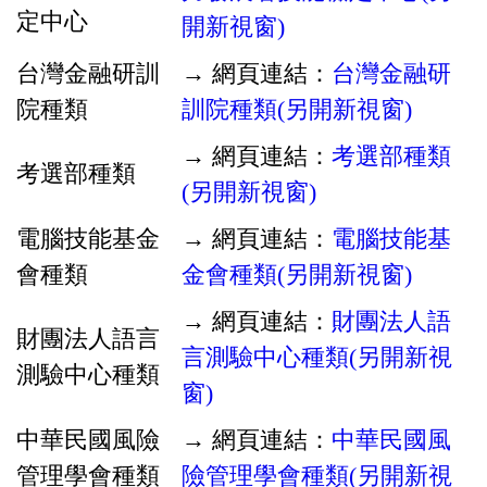
定中心
開新視窗)
台灣金融研訓
→ 網頁連結：
台灣金融研
院種類
訓院種類(另開新視窗)
→ 網頁連結：
考選部種類
考選部種類
(另開新視窗)
電腦技能基金
→ 網頁連結：
電腦技能基
會種類
金會種類(另開新視窗)
→ 網頁連結：
財團法人語
財團法人語言
言測驗中心種類(另開新視
測驗中心種類
窗)
中華民國風險
→ 網頁連結：
中華民國風
管理學會種類
險管理學會種類(另開新視