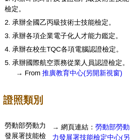
檢定。
2. 承辦全國乙丙級技術士技能檢定。
3. 承辦各項企業電子化人才能力鑑定。
4. 承辦在校生TQC各項電腦認證檢定。
5. 承辦國際航空票務從業人員認證檢定。
→ From
推廣教育中心(另開新視窗)
證照類別
勞動部勞動力
→ 網頁連結：
勞動部勞動
發展署技能檢
力發展署技能檢定中心(另