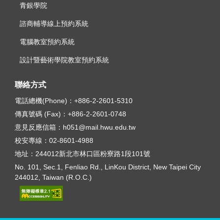
青銀學院
諮商輔導線上預約系統
電腦教室預約系統
設計暨藝術學院教室預約系統
聯絡方式
電話總機(Phone)：
+886-2-2601-5310
傳真號碼 (Fax)：
+886-2-2601-0748
意見反應信箱：
h051@mail.hwu.edu.tw
校安專線：
02-8601-4988
地址：
244012新北市林口區粉寮路1段101號
No. 101, Sec.1, Fenliao Rd., LinKou District, New Taipei City
244012, Taiwan (R.O.C.)