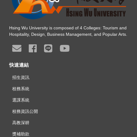
Hsing Wu University is composed of 4 Colleges: Tourism and
Hospitality, Design, Business Management, and Popular Arts.
快速連結
招生資訊
校務系統
選課系統
校務資訊公開
高教深耕
獎補助款