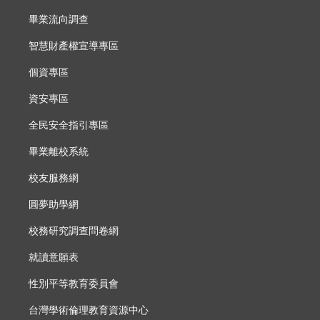
畢業流向調查
智慧財產權宣導專區
個資專區
資安專區
全民安全指引專區
畢業離校系統
校友服務網
圓夢助學網
校務研究調查問卷網
就讀意願表
性別平等教育委員會
台灣學術倫理教育資源中心