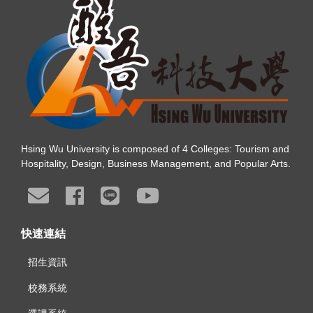
Hsing Wu University is composed of 4 Colleges: Tourism and
Hospitality, Design, Business Management, and Popular Arts.
快速連結
招生資訊
校務系統