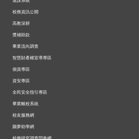
選課系統
校務資訊公開
高教深耕
獎補助款
畢業流向調查
智慧財產權宣導專區
個資專區
資安專區
全民安全指引專區
畢業離校系統
校友服務網
圓夢助學網
校務研究調查問卷網