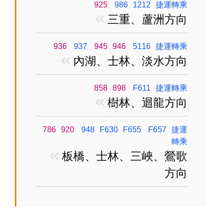
925
986
1212
捷運轉乘
三重、蘆洲方向
936
937
945
946
5116
捷運轉乘
內湖、士林、淡水方向
858
898
F611
捷運轉乘
樹林、迴龍方向
786
920
948
F630
F655
F657
捷運
轉乘
板橋、士林、三峽、鶯歌
方向