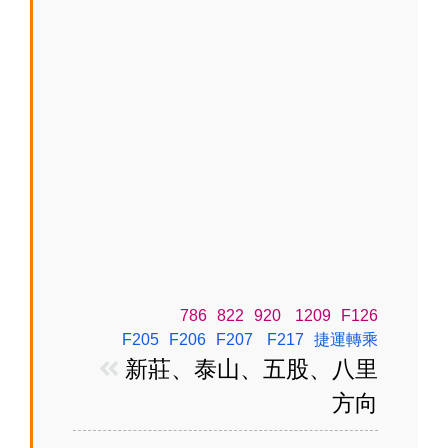
786
822
920
1209
F126
F205
F206
F207
F217
捷運轉乘
新莊、泰山、五股、八里
方向