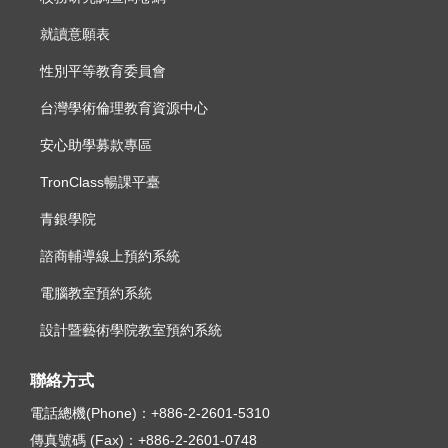
就讀意願表
性別平等教育委員會
台灣學術倫理教育資源中心
安心助學募款專區
TronClass暢課平臺
青銀學院
諮商輔導線上預約系統
電腦教室預約系統
設計暨藝術學院教室預約系統
聯絡方式
電話總機(Phone)：
+886-2-2601-5310
傳真號碼 (Fax)：
+886-2-2601-0748