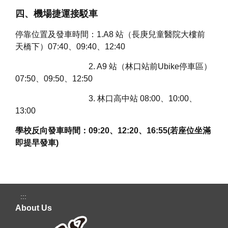
四
、機場捷運接駁車
停靠位置及發車時間：1.A8 站（長庚兒童醫院大樓前
天橋下）07:40、09:40、12:40
2. A9 站（林口站前Ubike停車區）
07:50、09:50、12:50
3. 林口高中站 08:00、10:00、
13:00
學校反向發車時間：09:20、12:20、16:55(若座位坐滿
即提早發車)
:::
About Us