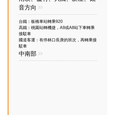
音方向
台鐵：板橋車站轉乘920
高鐵：桃園站轉機捷，A9或A8站下車轉乘
接駁車
國道客運：有停林口長庚的班次，再轉乘接
駁車
中南部