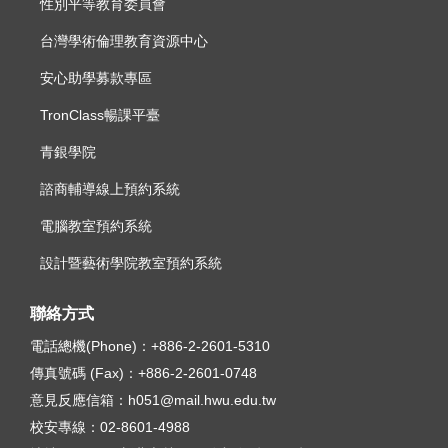
性別平等教育委員會
台灣學術倫理教育資源中心
安心助學募款專區
TronClass暢課平臺
青銀學院
諮商輔導線上預約系統
電腦教室預約系統
設計暨藝術學院教室預約系統
聯絡方式
電話總機(Phone)：
+886-2-2601-5310
傳真號碼 (Fax)：
+886-2-2601-0748
意見反應信箱：
h051@mail.hwu.edu.tw
校安專線：
02-8601-4988