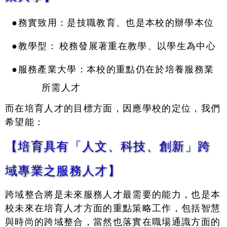
●務實致用：是技職教育、也是本校的辦學本位
●教學型： 校務發展著重在教學、以學生為中心
●服務產業大學：本校的重點仍在於培養服務業
所需人才
而在培育人才的目標方面，因應學校的定位，我們
希望能：
【培育具有「人文、科技、創新」跨
域專業之服務人才】
跨域整合將是未來服務人才最需要的能力，也是本
校未來在培育人才方面的重點策略工作，包括智慧
與時尚的跨域整合，當然也落實在職場通識方面的