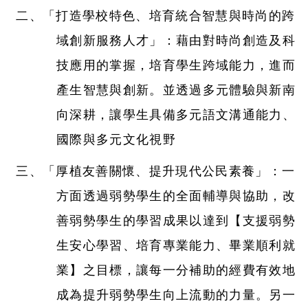
二、「打造學校特色、培育統合智慧與時尚的跨
域創新服務人才」：藉由對時尚創造及科
技應用的掌握，培育學生跨域能力，進而
產生智慧與創新。並透過多元體驗與新南
向深耕，讓學生具備多元語文溝通能力、
國際與多元文化視野
三、「厚植友善關懷、提升現代公民素養」：一
方面透過弱勢學生的全面輔導與協助，改
善弱勢學生的學習成果以達到【支援弱勢
生安心學習、培育專業能力、畢業順利就
業】之目標，讓每一分補助的經費有效地
成為提升弱勢學生向上流動的力量。另一