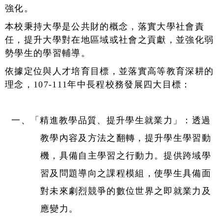
強化。
本校秉持大學是公共財的概念，落實大學社會責
任，提升大學對在地區域或社會之貢獻，並強化弱
勢學生的學習輔導。
依據定位與人才培育目標，並落實高等教育深耕的
理念，107-111年中長程校務發展四大目標：
一、「精進教學品質、提升學生就業力」：透過
教學內容及方法之翻轉，提升學生學習動
機，具備自主學習之行動力。提供跨域學
習及問題導向之課程模組，使學生具備面
對未來劇烈競爭的數位世界之即就業力及
應變力。