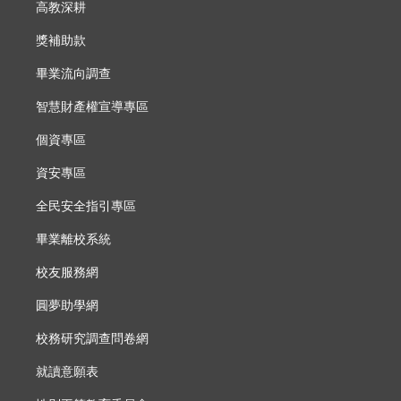
高教深耕
獎補助款
畢業流向調查
智慧財產權宣導專區
個資專區
資安專區
全民安全指引專區
畢業離校系統
校友服務網
圓夢助學網
校務研究調查問卷網
就讀意願表