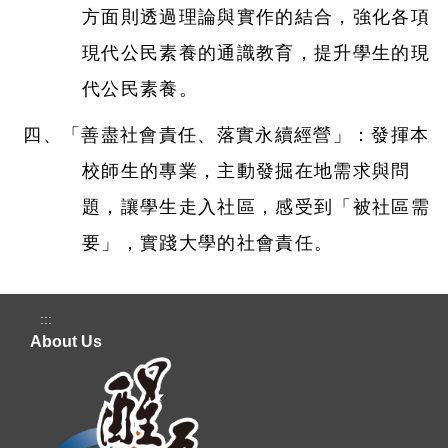
方面則透過理論與實作的結合，強化各項
現代公民素養的通識教育，提升學生的現
代公民素養。
四、「善盡社會責任、落實永續經營」：發揮本
校師生的專業，主動發掘在地需求與問
題，讓學生走入社區，感受到「被社區需
要」，實踐大學的社會責任。
:::
About Us