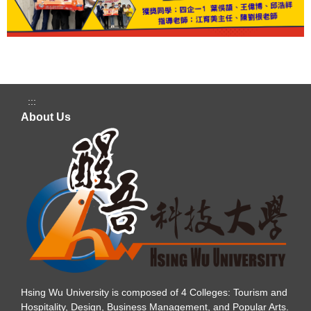
:::
About Us
Hsing Wu University is composed of 4 Colleges: Tourism and
Hospitality, Design, Business Management, and Popular Arts.