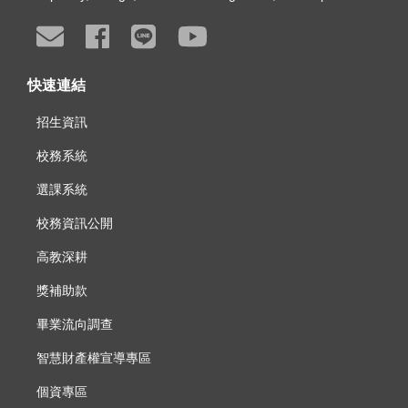
快速連結
招生資訊
校務系統
選課系統
校務資訊公開
高教深耕
獎補助款
畢業流向調查
智慧財產權宣導專區
個資專區