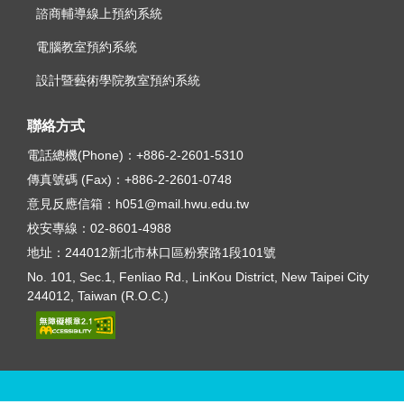
諮商輔導線上預約系統
電腦教室預約系統
設計暨藝術學院教室預約系統
聯絡方式
電話總機(Phone)：
+886-2-2601-5310
傳真號碼 (Fax)：
+886-2-2601-0748
意見反應信箱：
h051@mail.hwu.edu.tw
校安專線：
02-8601-4988
地址：
244012新北市林口區粉寮路1段101號
No. 101, Sec.1, Fenliao Rd., LinKou District, New Taipei City
244012, Taiwan (R.O.C.)