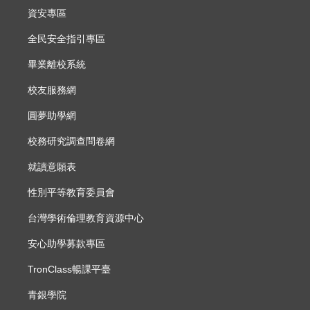
資安專區
全民安全指引專區
畢業離校系統
校友服務網
圓夢助學網
校務研究調查問卷網
就讀意願表
性別平等教育委員會
台灣學術倫理教育資源中心
安心助學募款專區
TronClass暢課平臺
青銀學院